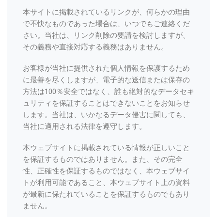
本サイトに掲載されているリンクが、何らかの理由
で不快なものであった場合は、いつでもご連絡くだ
さい。当社は、リンク削除の要請を検討しますが、
その義務や直接対応する義務はありません。
お客様が当社に提供された個人情報を保護するため
に最善を尽くしますが、電子的な送信または保存の
方法は100％安全ではなく、誰も絶対的なデータセキ
ュリティを保証することはできないことをお知らせ
します。当社は、いかなるデータ侵害に関しても、
当社に適用される法律を遵守します。
本ウェブサイトに掲載されている情報が正しいこと
を保証するものではありません。また、その完全
性、正確性を保証するものではなく、本ウェブサイ
トが利用可能であること、本ウェブサイト上の資料
が最新に保たれていることを保証するものでもあり
ません。