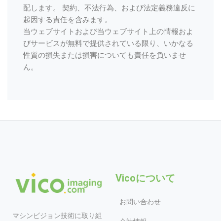
配します。 契約、不法行為、および法定義務違反に
起因する責任を含みます。
当ウェブサイトおよび当ウェブサイト上の情報およ
びサービスが無料で提供されている限り、いかなる
性質の損失または損害についても責任を負いませ
ん。
Vicoについて
お問い合わせ
マシンビジョン技術に取り組