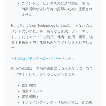
コメントは、ビジネスの勧誘や宣伝、習慣、
商業活動や違法行為の提示のために使用され
ません。
Hong Kong Vico Technology Limitedに、あなたのコ
メントのいずれかを、あらゆる形式、フォーマッ
ト、またはメディアで使用、他者に使用、複製、編
集する権限を与える非独占的ライセンスを付与しま
す。
当社のコンテンツへのハイパーリンク：
以下の組織は、事前の書面による承認なしに、当ウ
ェブサイトにリンクすることができます。
政府機関
検索エンジン
報道機関；
オンラインディレクトリ販売会社は、他の掲