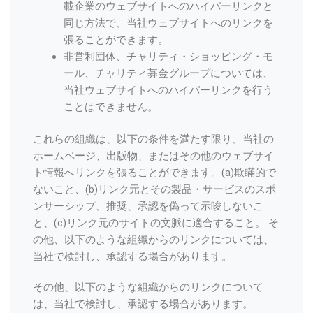
載企業のウェブサイトへのハイパーリンクと
同じ方法で、当社ウェブサイトへのリンクを
張ることができます。
非営利団体、チャリティ・ショッピング・モ
ール、チャリティ募金グループについては、
当社ウェブサイトへのハイパーリンクを行う
ことはできません。
これらの組織は、以下の条件を満たす限り、当社の
ホームページ、出版物、またはその他のウェブサイ
ト情報へリンクを張ることができます。(a)欺瞞的で
ないこと、(b)リンク元とその製品・サービスのスポ
ンサーシップ、推奨、承認を偽って示唆しないこ
と、(c)リンク元のサイトの文脈に適合すること。 そ
の他、以下のような組織からのリンクについては、
当社で検討し、承認する場合があります。
その他、以下のような組織からのリンクについて
は、当社で検討し、承認する場合があります。