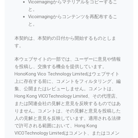
Vicoimagingからマテリアルをコピーするこ
と。
Vicoimagingからコンテンツを再配布するこ
と。
本契約は、本契約の日付から開始するものとしま
す。
本ウェブサイトの一部では、ユーザーに意見や情報
を投稿し、交換する機会を提供しています。
HonoKong Vico Technology Limitedはウェブサイト
上に存在する前に、コメントをフィルタリング、編
集、公開またはレビューしません。コメントは、
Hong Kong VICOTechnology Limited、その代理店、
または関連会社の見解と意見を反映するものではあ
りません。コメントは、その見解と意見を投稿した
人の見解と意見を反映しています。適用される法律
で許可される範囲において、Hong Kong
VICOTechnology Limitedはコメント、またはコメン