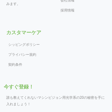
会社情報
みます。
採用情報
カスタマーケア
シッピングポリシー
プライバシー規約
契約条件
今すぐ登録！
誰も教えてくれないマシンビジョン用光学系の20の秘密を手に
入れましょう！