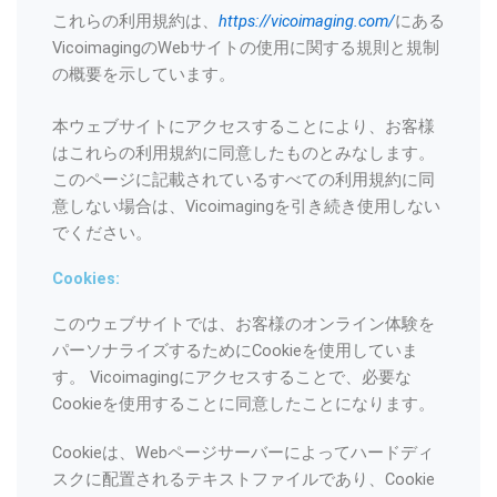
これらの利用規約は、
https://vicoimaging.com/
にある
VicoimagingのWebサイトの使用に関する規則と規制
の概要を示しています。
本ウェブサイトにアクセスすることにより、お客様
はこれらの利用規約に同意したものとみなします。
このページに記載されているすべての利用規約に同
意しない場合は、Vicoimagingを引き続き使用しない
でください。
Cookies:
このウェブサイトでは、お客様のオンライン体験を
パーソナライズするためにCookieを使用していま
す。 Vicoimagingにアクセスすることで、必要な
Cookieを使用することに同意したことになります。
Cookieは、Webページサーバーによってハードディ
スクに配置されるテキストファイルであり、Cookie