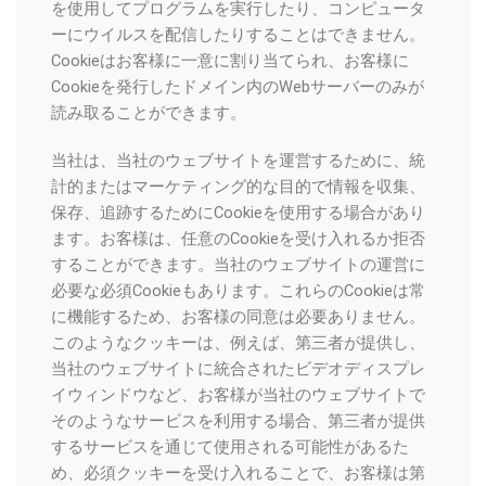
を使用してプログラムを実行したり、コンピュータ
ーにウイルスを配信したりすることはできません。
Cookieはお客様に一意に割り当てられ、お客様に
Cookieを発行したドメイン内のWebサーバーのみが
読み取ることができます。
当社は、当社のウェブサイトを運営するために、統
計的またはマーケティング的な目的で情報を収集、
保存、追跡するためにCookieを使用する場合があり
ます。お客様は、任意のCookieを受け入れるか拒否
することができます。当社のウェブサイトの運営に
必要な必須Cookieもあります。これらのCookieは常
に機能するため、お客様の同意は必要ありません。
このようなクッキーは、例えば、第三者が提供し、
当社のウェブサイトに統合されたビデオディスプレ
イウィンドウなど、お客様が当社のウェブサイトで
そのようなサービスを利用する場合、第三者が提供
するサービスを通じて使用される可能性があるた
め、必須クッキーを受け入れることで、お客様は第