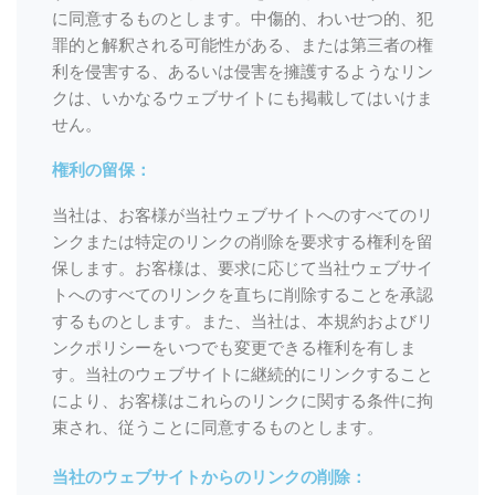
に同意するものとします。中傷的、わいせつ的、犯
罪的と解釈される可能性がある、または第三者の権
利を侵害する、あるいは侵害を擁護するようなリン
クは、いかなるウェブサイトにも掲載してはいけま
せん。
権利の留保：
当社は、お客様が当社ウェブサイトへのすべてのリ
ンクまたは特定のリンクの削除を要求する権利を留
保します。お客様は、要求に応じて当社ウェブサイ
トへのすべてのリンクを直ちに削除することを承認
するものとします。また、当社は、本規約およびリ
ンクポリシーをいつでも変更できる権利を有しま
す。当社のウェブサイトに継続的にリンクすること
により、お客様はこれらのリンクに関する条件に拘
束され、従うことに同意するものとします。
当社のウェブサイトからのリンクの削除：