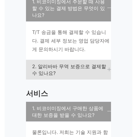
1. 비코이미징에서 주문할 때 사용
할 수 있는 결제 방법은 무엇이 있
나요?
T/T 송금을 통해 결제할 수 있습니
다. 결제 세부 정보는 영업 담당자에
게 문의하시기 바랍니다.
2. 알리바바 무역 보증으로 결제할
수 있나요?
서비스
1. 비코이미징에서 구매한 상품에
대한 보증을 받을 수 있나요?
물론입니다. 저희는 기술 지원과 함