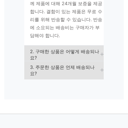
께 제품에 대해 24개월 보증을 제공
합니다. 결함이 있는 제품은 무료 수
리를 위해 반송할 수 있습니다. 반송
에 소요되는 배송비는 구매자가 부
담해야 합니다.
2. 구매한 상품은 어떻게 배송되나
요?
3. 주문한 상품은 언제 배송되나
요?