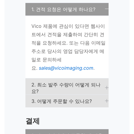
1. 견적 요청은 어떻게 하나요?
Vico 제품에 관심이 있다면 웹사이
트에서 견적을 제출하여 간단히 견
적을 요청하세요. 또는 다음 이메일
주소로 당사의 영업 담당자에게 메
일로 문의하세
요.
sales@vicoimaging.com
.
2. 최소 발주 수량이 어떻게 되나
요?
3. 어떻게 주문할 수 있나요?
결제