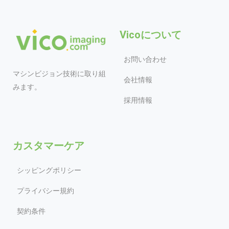
Vicoについて
お問い合わせ
マシンビジョン技術に取り組
会社情報
みます。
採用情報
カスタマーケア
シッピングポリシー
プライバシー規約
契約条件