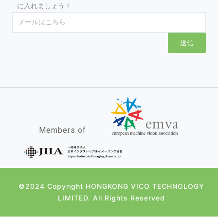
に入れましょう！
Email
送信
Members of
©2024 Copyright HONGKONG VICO TECHNOLOGY
LIMITED. All Rights Reserved