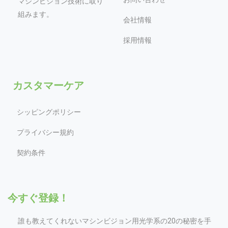
マシンビジョン技術に取り
組みます。
会社情報
採用情報
カスタマーケア
シッピングポリシー
プライバシー規約
契約条件
今すぐ登録！
誰も教えてくれないマシンビジョン用光学系の20の秘密を手