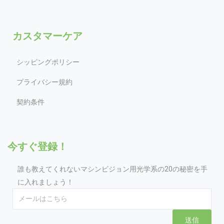
カスタマーケア
シッピングポリシー
プライバシー規約
契約条件
今すぐ登録！
誰も教えてくれないマシンビジョン用光学系の20の秘密を手
に入れましょう！
Email
送信