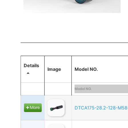
Details
Image
Model NO.
DTCA175-28.2-128-M58