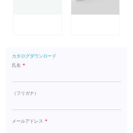
カタログダウンロード
氏名
（フリガナ）
メールアドレス