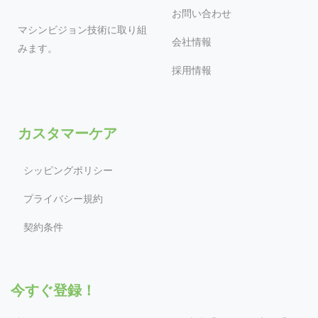
お問い合わせ
マシンビジョン技術に取り組
会社情報
みます。
採用情報
カスタマーケア
シッピングポリシー
プライバシー規約
契約条件
今すぐ登録！