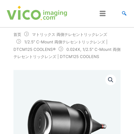
跳
至
内
容
首页
マトリックス 両側テレセントリックレンズ
1/2.5″ C-Mount 両側テレセントリックレンズ |
DTCM125 COOLENS®
0.024X, 1/2.5" C-Mount 両側
テレセントリックレンズ | DTCM125 COOLENS