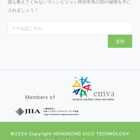
誰も教えてくれないマシンビジョン用光学系の20の秘密を手に
入れましょう！
Email
送信
Members of
©2024 Copyright HONGKONG VICO TECHNOLOGY