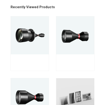
Recently Viewed Products