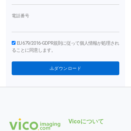
電話番号
EU 679/2016-GDPR規則に従って個人情報が処理され
ることに同意します。
ダウンロード
Vicoについて