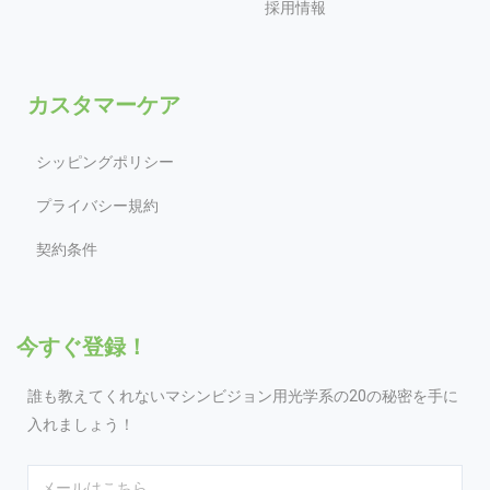
採用情報
カスタマーケア
シッピングポリシー
プライバシー規約
契約条件
今すぐ登録！
誰も教えてくれないマシンビジョン用光学系の20の秘密を手に
入れましょう！
Email