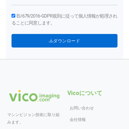
EU 679/2016-GDPR規則に従って個人情報が処理され
ることに同意します。
ダウンロード
Vicoについて
お問い合わせ
マシンビジョン技術に取り組
会社情報
みます。