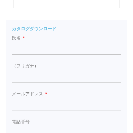
カタログダウンロード
氏名
（フリガナ）
メールアドレス
電話番号