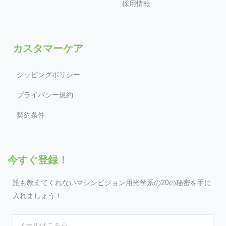
採用情報
カスタマーケア
シッピングポリシー
プライバシー規約
契約条件
今すぐ登録！
誰も教えてくれないマシンビジョン用光学系の20の秘密を手に
入れましょう！
Email