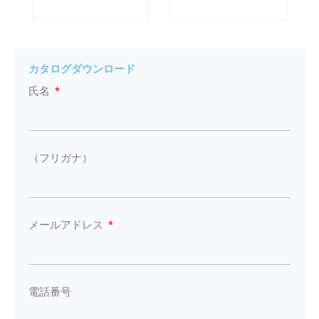
カタログダウンロード
氏名
（フリガナ）
メールアドレス
電話番号