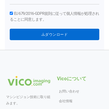
EU 679/2016-GDPR規則に従って個人情報が処理され
ることに同意します。
ダウンロード
Vicoについて
お問い合わせ
マシンビジョン技術に取り組
会社情報
みます。