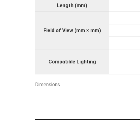
Length (mm)
Field of View (mm × mm)
Compatible Lighting
Dimensions