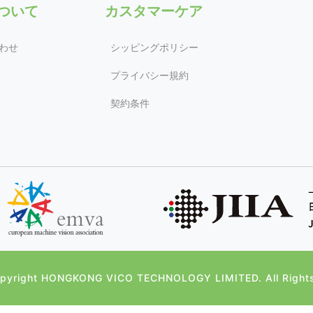
について
カスタマーケア
わせ
シッピングポリシー
プライバシー規約
契約条件
yright HONGKONG VICO TECHNOLOGY LIMITED. All Right