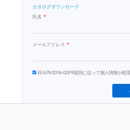
カタログダウンロード
氏名
メールアドレス
EU 679/2016-GDPR規則に従って個人情報