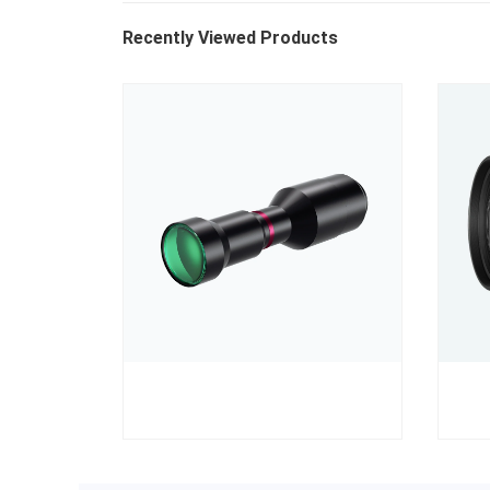
Recently Viewed Products