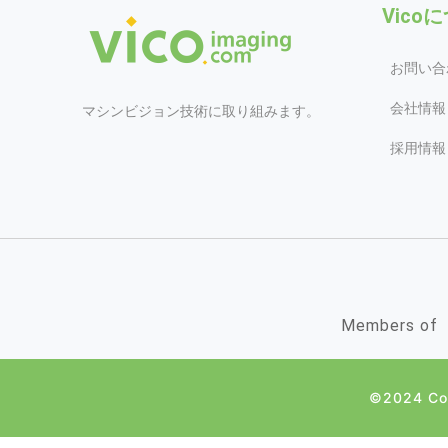
Vico
お問い合
会社情報
マシンビジョン技術に取り組みます。
採用情報
Members of
©2024 Cop