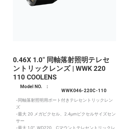
0.46X 1.0" 同軸落射照明テレセ
ントリックレンズ | WWK 220
110 COOLENS
Model NO. :
WWK046-220C-110
-同軸落射照明用ポート付きテレセントリックレン
ズ
-最大 20 メガピクセル、2.4μmピクセルサイズセン
サー
-最大 1.0", WD220、Cマウントテレセントリックレ