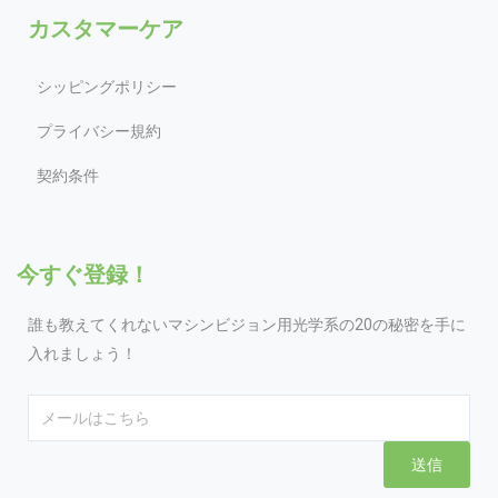
カスタマーケア
シッピングポリシー
プライバシー規約
契約条件
今すぐ登録！
誰も教えてくれないマシンビジョン用光学系の20の秘密を手に
入れましょう！
Email
送信