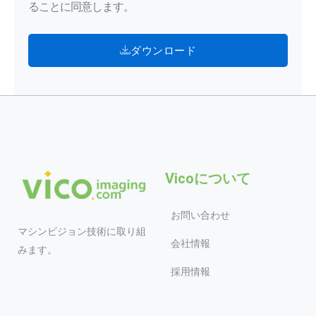
ることに同意します。
ダウンロード
Vicoについて
お問い合わせ
マシンビジョン技術に取り組
会社情報
みます。
採用情報