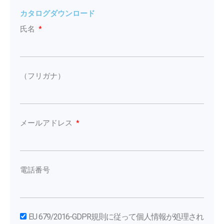
カタログダウンロード
氏名
（フリガナ）
メールアドレス
電話番号
EU 679/2016-GDPR規則に従って個人情報が処理され