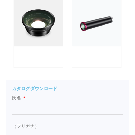
カタログダウンロード
氏名
（フリガナ）