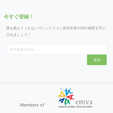
今すぐ登録！
誰も教えてくれないマシンビジョン用光学系の20の秘密を手に
入れましょう！
Email
送信
Members of