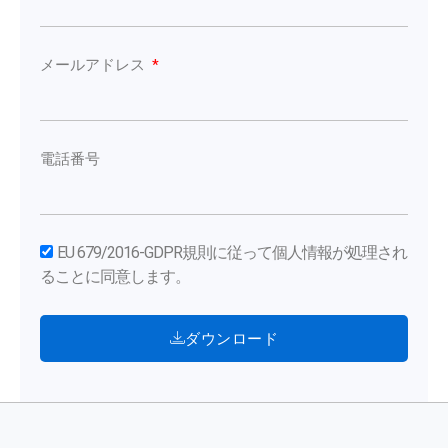
メールアドレス
電話番号
EU 679/2016-GDPR規則に従って個人情報が処理され
ることに同意します。
ダウンロード