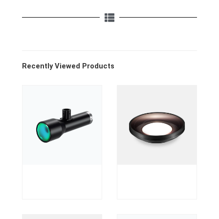
Recently Viewed Products