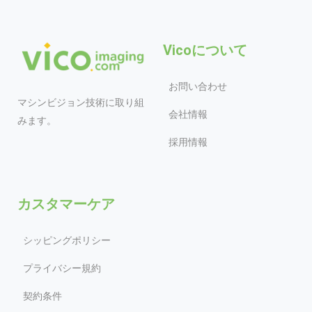
Vicoについて
お問い合わせ
マシンビジョン技術に取り組
会社情報
みます。
採用情報
カスタマーケア
シッピングポリシー
プライバシー規約
契約条件