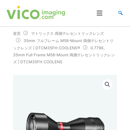
跳
至
内
容
首页
マトリックス 両側テレセントリックレンズ
35mm フルフレーム M58-Mount 両側テレセントリ
ックレンズ | DTCM35FH COOLENS®
0.779X,
35mm Full Frame M58-Mount 両側テレセントリックレン
ズ | DTCM35FH COOLENS