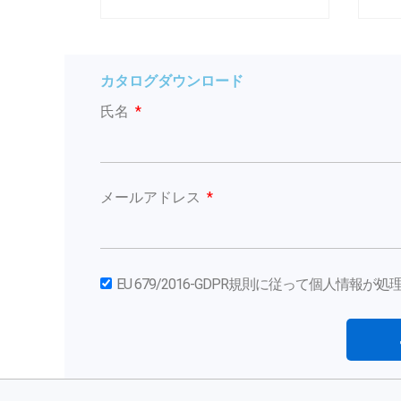
カタログダウンロード
氏名
メールアドレス
EU 679/2016-GDPR規則に従って個人情報