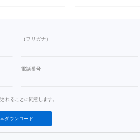
（フリガナ）
電話番号
が処理されることに同意します。
ダウンロード