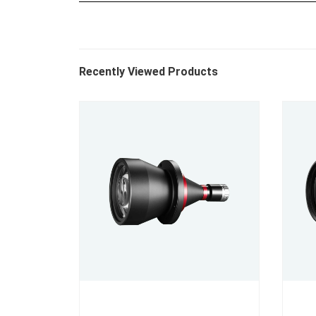
Recently Viewed Products