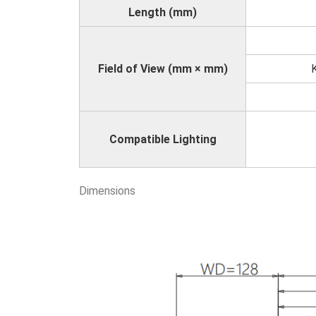
Length (mm)
Field of View (mm × mm)
Compatible Lighting
Dimensions