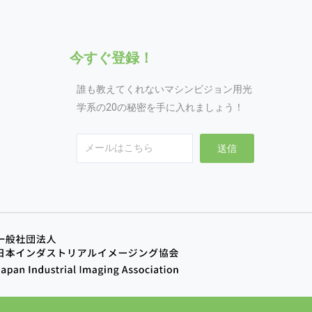
今すぐ登録！
誰も教えてくれないマシンビジョン用光
学系の20の秘密を手に入れましょう！
Email
送信