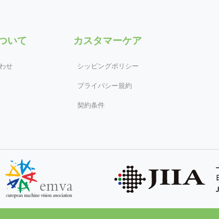
について
カスタマーケア
わせ
シッピングポリシー
プライバシー規約
契約条件