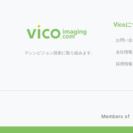
Vico
お問い合
会社情報
マシンビジョン技術に取り組みます。
採用情報
Members of