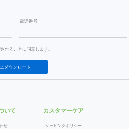
電話番号
が処理されることに同意します。
ダウンロード
について
カスタマーケア
わせ
シッピングポリシー