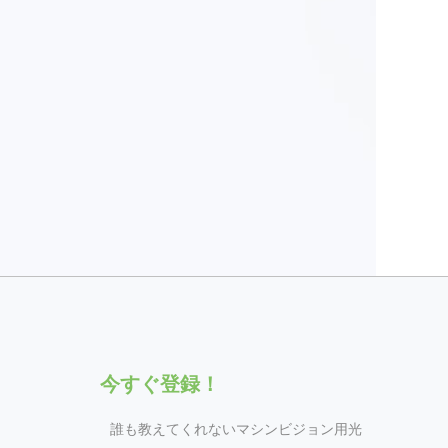
今すぐ登録！
誰も教えてくれないマシンビジョン用光