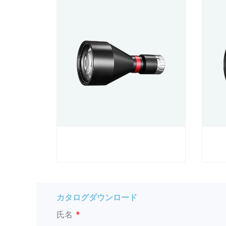
カタログダウンロード
氏名