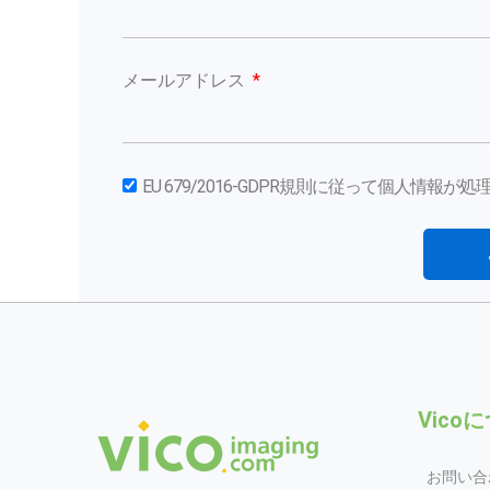
メールアドレス
EU 679/2016-GDPR規則に従って個人情報
Vico
お問い合