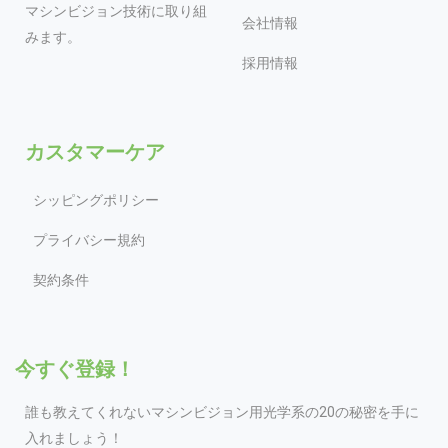
マシンビジョン技術に取り組
会社情報
みます。
採用情報
カスタマーケア
シッピングポリシー
プライバシー規約
契約条件
今すぐ登録！
誰も教えてくれないマシンビジョン用光学系の20の秘密を手に
入れましょう！