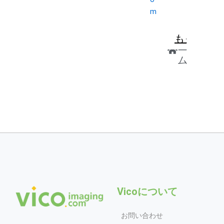
m
ホ
ー
ム
Vicoについて
お問い合わせ