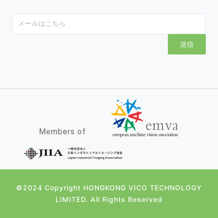
Email
送信
Members of
©2024 Copyright HONGKONG VICO TECHNOLOGY
LIMITED. All Rights Reserved