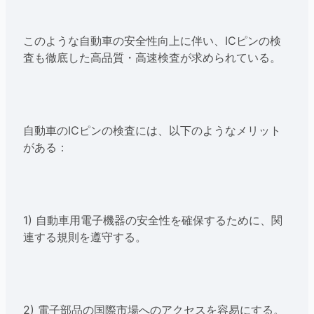
このような自動車の安全性向上に伴い、ICピンの検
査も徹底した高品質・高速検査が求められている。
自動車のICピンの検査には、以下のようなメリット
がある：
1) 自動車用電子機器の安全性を確保するために、関
連する規則を遵守する。
2) 電子部品の国際市場へのアクセスを容易にする。