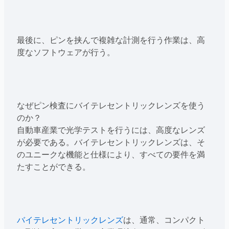
最後に、ピンを挟んで複雑な計測を行う作業は、高
度なソフトウェアが行う。
なぜピン検査にバイテレセントリックレンズを使う
のか？
自動車産業で光学テストを行うには、高度なレンズ
が必要である。バイテレセントリックレンズは、そ
のユニークな機能と仕様により、すべての要件を満
たすことができる。
バイテレセントリックレンズ
は、通常、コンパクト