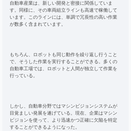
自動車産業は、新しい開発と密接に関係していま
す。同様に、その車両組立ラインも高速で稼働して
います。このラインには、単調で冗長性の高い作業
が数多く含まれています。
もちろん、ロボットも同じ動作を繰り返し行うこと
で、そうした作業を実行することができる。多くの
自動車工場では、ロボットと人間が独立して作業を
行っている。
しかし、自動車分野ではマシンビジョンシステムが
目覚ましい発展を遂げている。現在、企業はマシン
ビジョンを使って、より迅速かつ正確に欠陥を特定
することができるようになった。