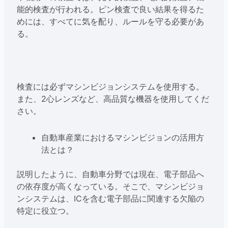
能的検査が行われる。ピン検査で良い結果を得るた
めには、すべてに気を配り、ルールを守る必要があ
る。
検査には必ずマシンビジョンシステムを使用する。
また、2心レンズなど、高品質な機器を使用してくだ
さい。
自動車産業におけるマシンビジョンの活用方
法とは？
説明したように、自動車分野では現在、電子部品へ
の依存度が高くなっている。そこで、マシンビジョ
ンシステムは、ICを含む電子部品に関連する欠陥の
特定に役立つ。