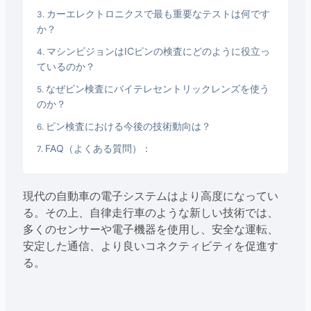
カーエレクトロニクスで最も重要なテストは何です
か？
マシンビジョンはICピンの検査にどのように役立っ
ているのか？
なぜピン検査にバイテレセントリックレンズを使う
のか？
ピン検査における今後の技術動向は？
FAQ（よくある質問）：
現代の自動車の電子システムはより高度になってい
る。その上、自律走行車のような新しい技術では、
多くのセンサーや電子機器を使用し、安全な運転、
安定した通信、より良いコネクティビティを促進す
る。