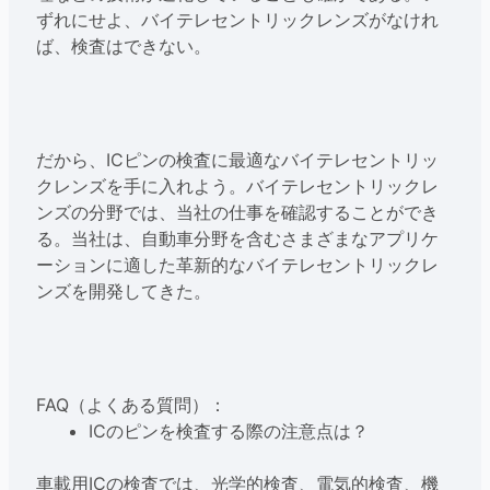
ずれにせよ、バイテレセントリックレンズがなけれ
ば、検査はできない。
だから、ICピンの検査に最適なバイテレセントリッ
クレンズを手に入れよう。バイテレセントリックレ
ンズの分野では、当社の仕事を確認することができ
る。当社は、自動車分野を含むさまざまなアプリケ
ーションに適した革新的なバイテレセントリックレ
ンズを開発してきた。
FAQ（よくある質問）：
ICのピンを検査する際の注意点は？
車載用ICの検査では、光学的検査、電気的検査、機