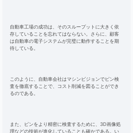
自動車工場の成功は、そのスループットに大きく依
存していることを忘れてはならない。さらに、顧客
は自動車の電子システムが完璧に動作することを期
待している。
このように、自動車会社はマシンビジョンでピン検
査を徹底することで、コスト削減を図ることができ
るのである。
また、ピンをより精密に検査するために、3D画像処
理などの技術が進化していることも確かである。い