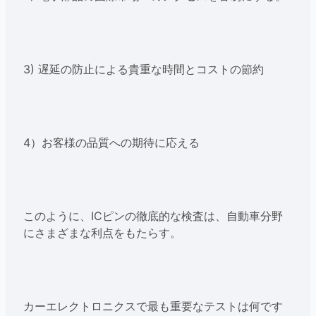
3) 遅延の防止による貴重な時間とコストの節約
4）お客様の品質への期待に応える
このように、ICピンの徹底的な検査は、自動車分野
にさまざまな利点をもたらす。
カーエレクトロニクスで最も重要なテストは何です