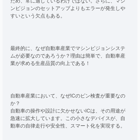
ため、常に適しているわけではない。さらに、マシ
ンビジョンのセットアップよりもエラーが発生しや
すいという欠点もある。
最終的に、なぜ自動車産業でマシンビジョンシステ
ムが必要なのであろうか？理由は簡単で、自動車産
業が求める生産品質の向上である！
自動車産業において、なぜICのピン検査が重要なの
か？
自動車の操作や設計に欠かせないICは、その用途が
急速に拡大しています。この小さなデバイスが、自
動車の自律走行や安全性、スマート化を実現する。