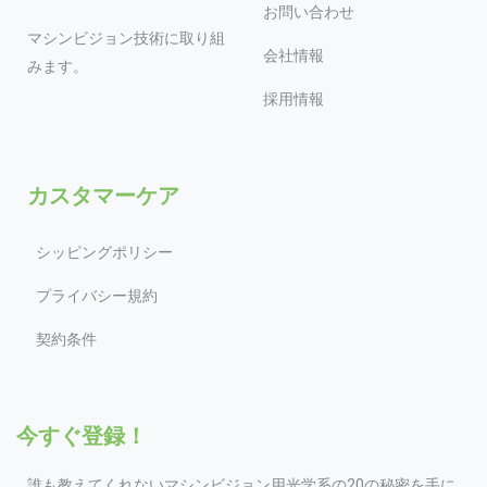
お問い合わせ
マシンビジョン技術に取り組
会社情報
みます。
採用情報
カスタマーケア
シッピングポリシー
プライバシー規約
契約条件
今すぐ登録！
誰も教えてくれないマシンビジョン用光学系の20の秘密を手に