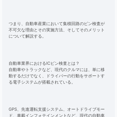
つまり、自動車産業において集積回路のピン検査が
不可欠な理由とその実施方法、そしてそのメリット
について解説する。
自動車業界におけるICピン検査とは？
自動車やトラックなど、現代のクルマには、単に移
動するだけでなく、ドライバーの行動をサポートす
る電子システムが搭載されている。
GPS、先進運転支援システム、オートドライブモー
ド、車載インフォテインメントなど、現代の自動車