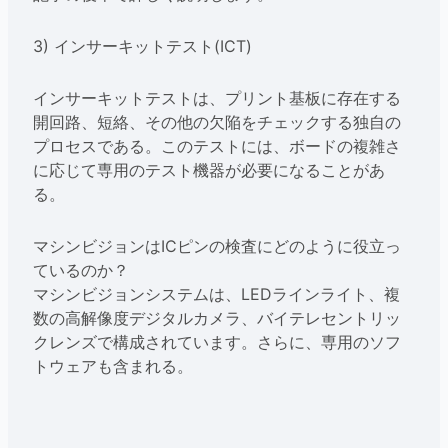
3) インサーキットテスト(ICT)
インサーキットテストは、プリント基板に存在する
開回路、短絡、その他の欠陥をチェックする独自の
プロセスである。このテストには、ボードの複雑さ
に応じて専用のテスト機器が必要になることがあ
る。
マシンビジョンはICピンの検査にどのように役立っ
ているのか？
マシンビジョンシステムは、LEDラインライト、複
数の高解像度デジタルカメラ、バイテレセントリッ
クレンズで構成されています。さらに、専用のソフ
トウェアも含まれる。