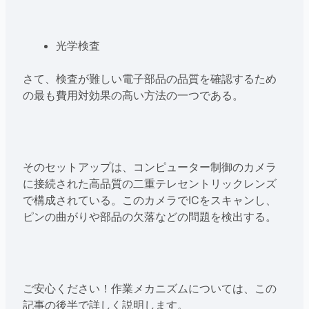
光学検査
さて、検査が難しい電子部品の品質を確認するため
の最も費用対効果の高い方法の一つである。
そのセットアップは、コンピューター制御のカメラ
に接続された高品質の二重テレセントリックレンズ
で構成されている。このカメラでICをスキャンし、
ピンの曲がりや部品の欠落などの問題を検出する。
ご安心ください！作業メカニズムについては、この
記事の後半で詳しく説明します。