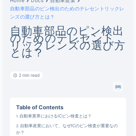
Home
Docs
自動車産業
自動車部品のピン検出のためのテレセントリックレ
ンズの選び方とは？
自動車部品のピン検出
のためのテレセント
リックレンズの選び方
とは？
2 min read
Table of Contents
自動車業界におけるICピン検査とは？
自動車産業において、なぜICのピン検査が重要なの
か？