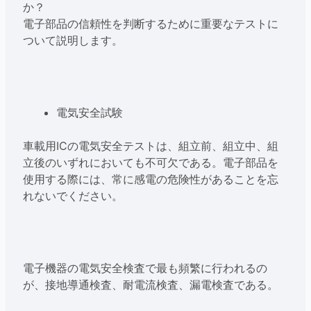
か？
電子部品の信頼性を判断するために重要なテストに
ついて説明します。
電気安全試験
車載用ICの電気安全テストは、組立前、組立中、組
立後のいずれにおいても不可欠である。電子部品を
使用する際には、常に感電の危険性があることを忘
れないでください。
電子機器の電気安全検査で最も頻繁に行われるの
が、接地導通検査、耐電流検査、漏電検査である。