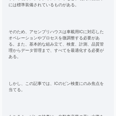
には標準装備されているものがある。
そのため、アセンブリハウスは車載用ICに対応した
オペレーションやプロセスを微調整する必要があ
る。また、基本的な組み立て、検査、計測、品質管
理からデータ管理まで、すべてを最適化する必要が
ある。
しかし、この記事では、ICのピン検査にのみ焦点を
当てる。