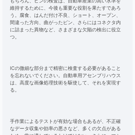
もちろん、ピンの検査は、自動車産業の高い水準を
維持するために、今後も重要な役割を果たすであろ
う。腐食、はんだ付け不良、ショート、オープン、
間違った方向、曲がったピン、さらにはコネクタ内
に詰まった異物など、さまざまな欠陥の検出に役立
つ。
ICの微細な部分まで精密に検査する必要があること
を忘れないでください。自動車用アセンブリハウス
は、高度な画像処理技術を駆使して、それを実現す
る。
手作業によるテストが有効な場合もあるが、不正確
なデータ収集や効率の悪さなど、多くの欠点がある