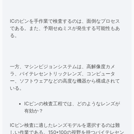
ICのピンを手作業で検査するのは、面倒なプロセス
である。また、予期せぬミスが発生する可能性もあ
る。
一方、マシンビジョンシステムは、高解像度カメ
ラ、バイテレセントリックレンズ、コンピュータ
ー、ソフトウェアなどの高度な機器から構成されて
いる。
ICピンの検査工程では、どのようなレンズが
有効か？
ICピン検査に適したレンズモデルを選択するのは難
しい作業である。150*100の視野を持つバイテレセン