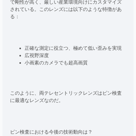
で剛性が高く、厳しい産業環境向けにカスタマイズ
されている。このレンズには以下のような特徴があ
る：
正確な測定に役立つ、極めて低い歪みを実現
広視野深度
小画素のカメラでも超高画質
このように、両テレセントリックレンズはピン検査
に最適なレンズなのだ。
ピン検査における今後の技術動向は？