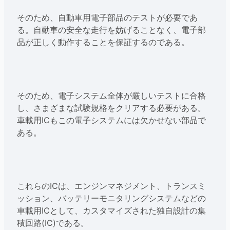
そのため、自動車用電子部品のテストが必要であ
る。自動車の安全な走行を妨げることなく、電子部
品が正しく動作することを保証するのである。
そのため、電子システム全体が厳しいテストに合格
し、さまざまな試験規格をクリアする必要がある。
車載用ICもこの電子システムには欠かせない部品で
ある。
これらのICは、エンジンマネジメント、トランスミ
ッション、バッテリーモニタリングシステムなどの
車載用ICとして、カスタマイズされた独自設計の集
積回路(IC)である。