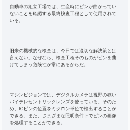
自動車の組立工場では、生産時にピンが曲がってい
ないことを確認する最終検査工程として使用されて
いる。
旧来の機械的な検査は、今日では適切な解決策とは
言えない。なぜなら、検査工程そのものがピンを曲
げてしまう危険性が常にあるからだ。
マシンビジョンでは、デジタルカメラは視野の狭い
バイテレセントリックレンズを使っている。そのた
め、ICピンの位置をミクロン単位で検出することが
できる。また、さまざまな照明条件下でピンの画像
を処理することができる。