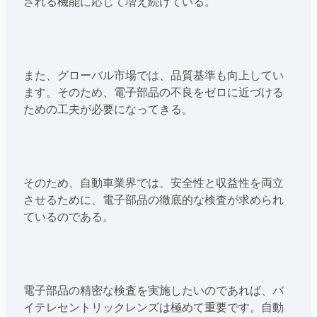
される機能に応じて増え続けている。
また、グローバル市場では、品質基準も向上してい
ます。そのため、電子部品の不良をゼロに近づける
ための工夫が必要になってきる。
そのため、自動車業界では、安全性と収益性を両立
させるために、電子部品の徹底的な検査が求められ
ているのである。
電子部品の精密な検査を実施したいのであれば、バ
イテレセントリックレンズは極めて重要です。自動