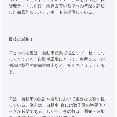
管理テストにかけ、業界固有の基準への準拠を詳述
した徹底的なテストレポートを提供している。
最後の感想！
ICピンの検査は、自動車産業で役立つプロセスにな
ってきている。自動車工場にとって、生産コストの
削減や製品の信頼性向上など、多くのメリットがあ
る。
ICは、自動車の設計や運用において重要な役割を担
っている。例えば、自動車1台には数千個の半導体チ
ップが必要である。しかも、その数は、開発・追加