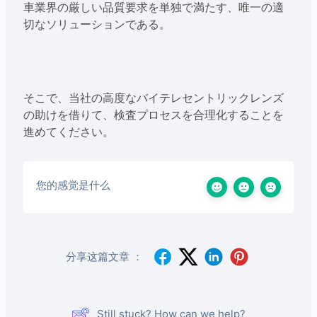
車業界の厳しい品質要求を単独で満たす、唯一の適
切なソリューションである。
そこで、当社の高度なバイテレセントリックレンズ
の助けを借りて、検査プロセスを合理化することを
進めてください。
您的感觉是什么
分享这篇文章 ：
Still stuck? How can we help?