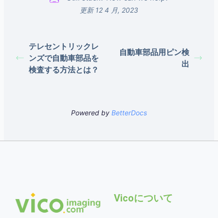
更新 12 4 月, 2023
テレセントリックレ
自動車部品用ピン検
ンズで自動車部品を
出
検査する方法とは？
Powered by
BetterDocs
Vicoについて