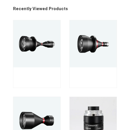
Recently Viewed Products