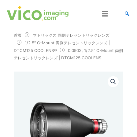
跳
至
内
容
首页
マトリックス 両側テレセントリックレンズ
1/2.5″ C-Mount 両側テレセントリックレンズ |
DTCM125 COOLENS®
0.090X, 1/2.5" C-Mount 両側
テレセントリックレンズ | DTCM125 COOLENS