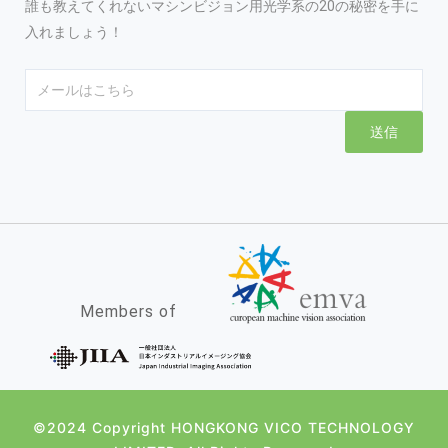
誰も教えてくれないマシンビジョン用光学系の20の秘密を手に
入れましょう！
Email
送信
Members of
©2024 Copyright HONGKONG VICO TECHNOLOGY