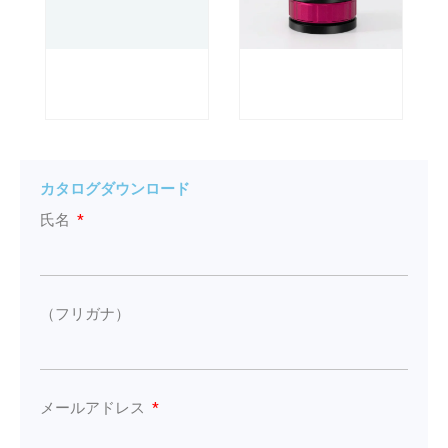
カタログダウンロード
氏名
（フリガナ）
メールアドレス