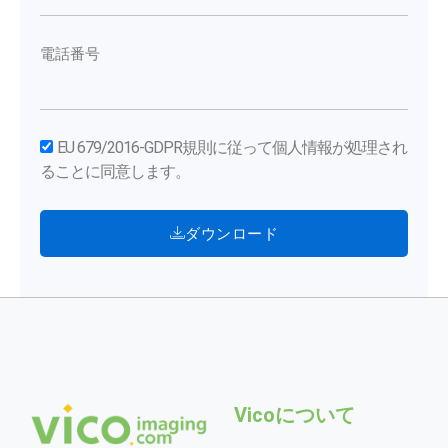
電話番号
EU 679/2016-GDPR規則に従って個人情報が処理され
ることに同意します。
ダウンロード
Vicoについて