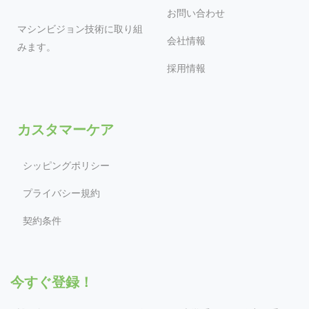
お問い合わせ
マシンビジョン技術に取り組
会社情報
みます。
採用情報
カスタマーケア
シッピングポリシー
プライバシー規約
契約条件
今すぐ登録！