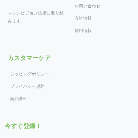
お問い合わせ
マシンビジョン技術に取り組
会社情報
みます。
採用情報
カスタマーケア
シッピングポリシー
プライバシー規約
契約条件
今すぐ登録！