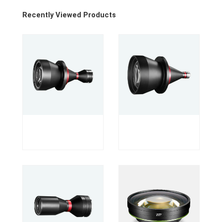
Recently Viewed Products