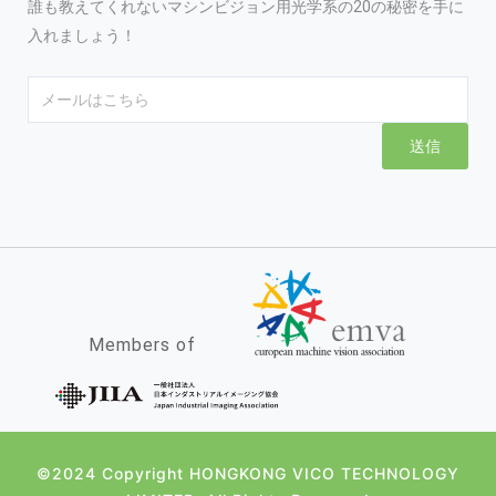
誰も教えてくれないマシンビジョン用光学系の20の秘密を手に
入れましょう！
Email
送信
Members of
©2024 Copyright HONGKONG VICO TECHNOLOGY