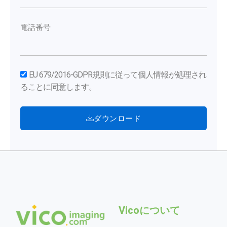
電話番号
EU 679/2016-GDPR規則に従って個人情報が処理され
ることに同意します。
ダウンロード
Vicoについて