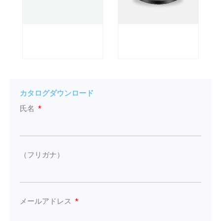
カタログダウンロード
氏名
（フリガナ）
メールアドレス