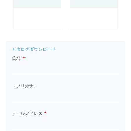
カタログダウンロード
氏名
（フリガナ）
メールアドレス