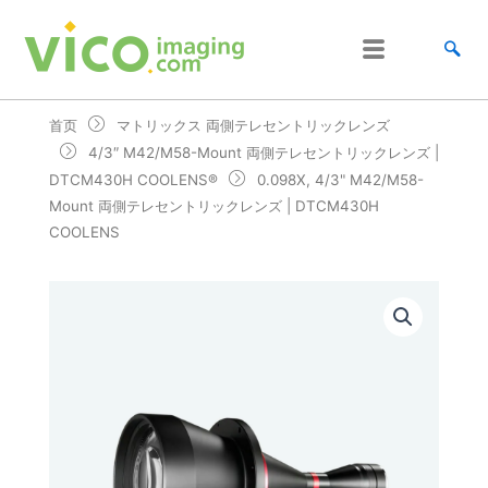
跳
至
内
容
首页
マトリックス 両側テレセントリックレンズ
4/3″ M42/M58-Mount 両側テレセントリックレンズ |
DTCM430H COOLENS®
0.098X, 4/3" M42/M58-
Mount 両側テレセントリックレンズ | DTCM430H
COOLENS