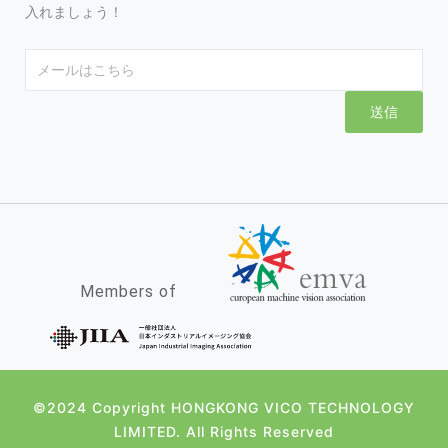
入れましょう！
Email
送信
Members of
©2024 Copyright HONGKONG VICO TECHNOLOGY
LIMITED. All Rights Reserved