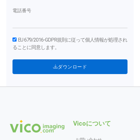
電話番号
EU 679/2016-GDPR規則に従って個人情報が処理され
ることに同意します。
ダウンロード
Vicoについて
お問い合わせ