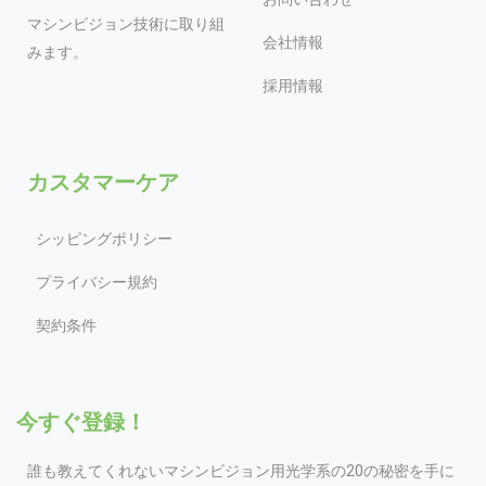
マシンビジョン技術に取り組
会社情報
みます。
採用情報
カスタマーケア
シッピングポリシー
プライバシー規約
契約条件
今すぐ登録！
誰も教えてくれないマシンビジョン用光学系の20の秘密を手に