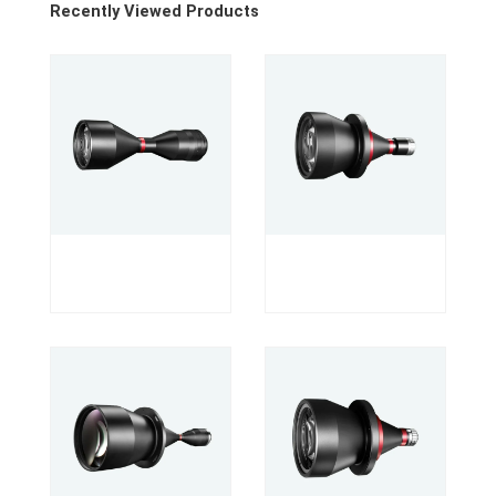
Recently Viewed Products