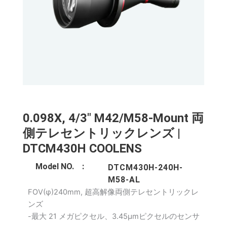
0.098X, 4/3" M42/M58-Mount 両
側テレセントリックレンズ |
DTCM430H COOLENS
Model NO. :
DTCM430H-240H-
M58-AL
FOV(φ)240mm, 超高解像両側テレセントリックレ
ンズ
-最大 21 メガピクセル、3.45μmピクセルのセンサ