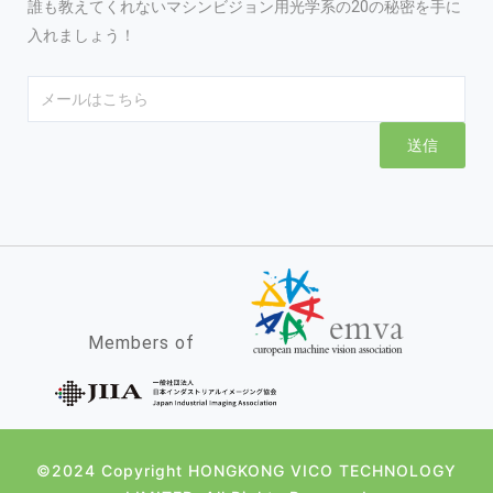
誰も教えてくれないマシンビジョン用光学系の20の秘密を手に
入れましょう！
Email
送信
Members of
©2024 Copyright HONGKONG VICO TECHNOLOGY