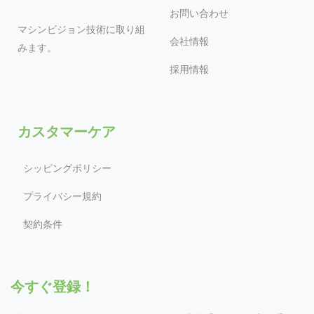
お問い合わせ
マシンビジョン技術に取り組
会社情報
みます。
採用情報
カスタマーケア
シッピングポリシー
プライバシー規約
契約条件
今すぐ登録！