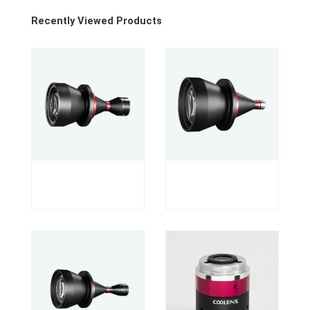
Recently Viewed Products