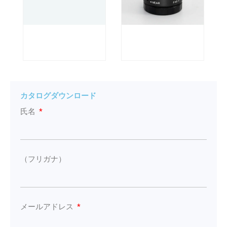
カタログダウンロード
氏名
（フリガナ）
メールアドレス