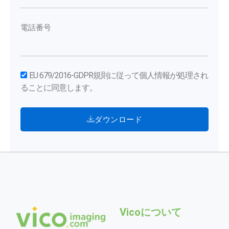
電話番号
EU 679/2016-GDPR規則に従って個人情報が処理され
ることに同意します。
ダウンロード
Vicoについて