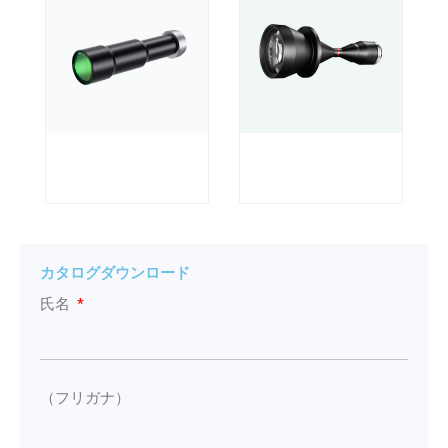
カタログダウンロード
氏名
（フリガナ）