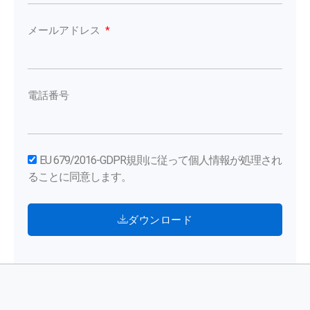
メールアドレス
電話番号
EU 679/2016-GDPR規則に従って個人情報が処理され
ることに同意します。
ダウンロード