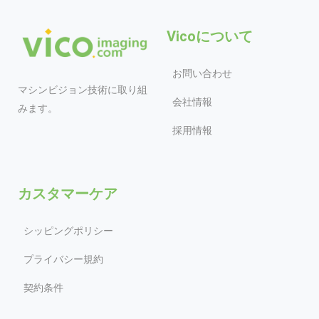
Vicoについて
お問い合わせ
マシンビジョン技術に取り組
会社情報
みます。
採用情報
カスタマーケア
シッピングポリシー
プライバシー規約
契約条件