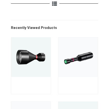
Recently Viewed Products