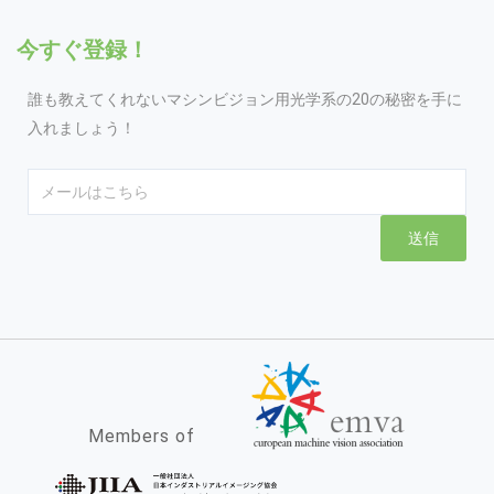
今すぐ登録！
誰も教えてくれないマシンビジョン用光学系の20の秘密を手に
入れましょう！
Email
送信
Members of