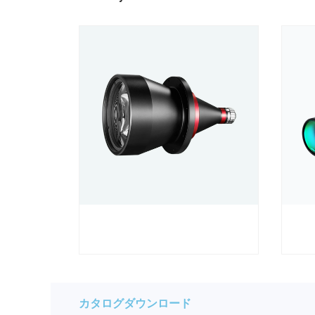
カタログダウンロード