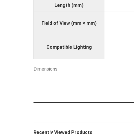
Length (mm)
Field of View (mm × mm)
Compatible Lighting
Dimensions
Recently Viewed Products