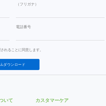
（フリガナ）
電話番号
が処理されることに同意します。
ダウンロード
について
カスタマーケア