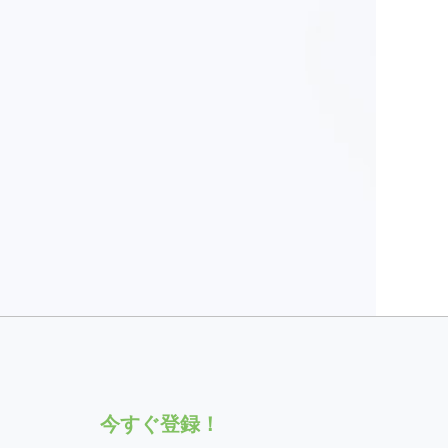
今すぐ登録！