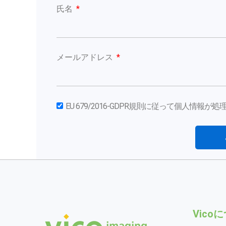
氏名
メールアドレス
EU 679/2016-GDPR規則に従って個人情報
Vico