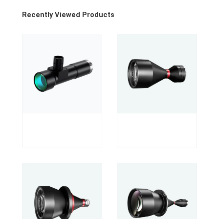
Recently Viewed Products