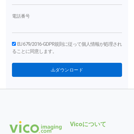
電話番号
EU 679/2016-GDPR規則に従って個人情報が処理され
ることに同意します。
ダウンロード
Vicoについて