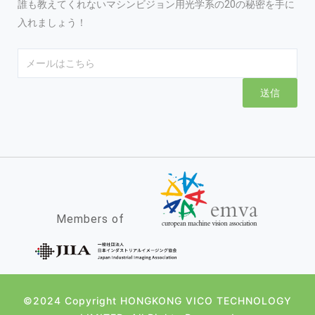
誰も教えてくれないマシンビジョン用光学系の20の秘密を手に
入れましょう！
Email
送信
Members of
©2024 Copyright HONGKONG VICO TECHNOLOGY