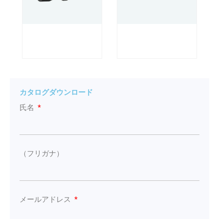
カタログダウンロード
氏名
（フリガナ）
メールアドレス