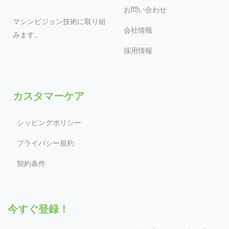
お問い合わせ
マシンビジョン技術に取り組
会社情報
みます。
採用情報
カスタマーケア
シッピングポリシー
プライバシー規約
契約条件
今すぐ登録！