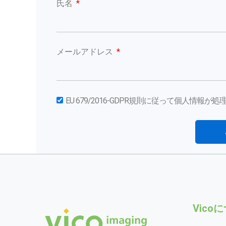
氏名
メールアドレス
EU 679/2016-GDPR規則に従って個人情報
Vico