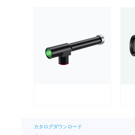
カタログダウンロード