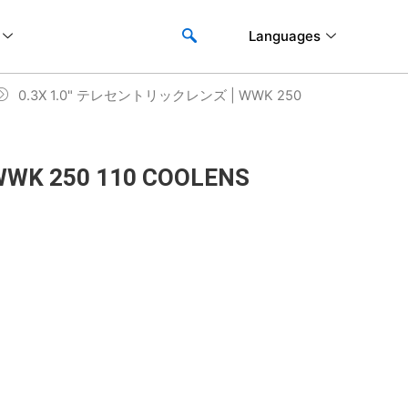
Languages
0.3X 1.0" テレセントリックレンズ | WWK 250
K 250 110 COOLENS