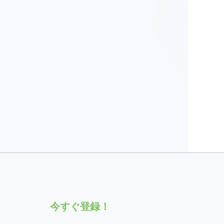
今すぐ登録！