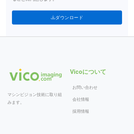
ダウンロード
Vicoについて
お問い合わせ
マシンビジョン技術に取り組
会社情報
みます。
採用情報