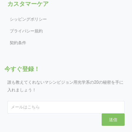
カスタマーケア
シッピングポリシー
プライバシー規約
契約条件
今すぐ登録！
誰も教えてくれないマシンビジョン用光学系の20の秘密を手に
入れましょう！
Email
送信