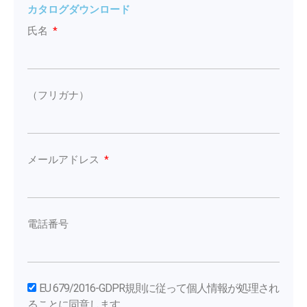
カタログダウンロード
氏名
（フリガナ）
メールアドレス
電話番号
EU 679/2016-GDPR規則に従って個人情報が処理され
ることに同意します。