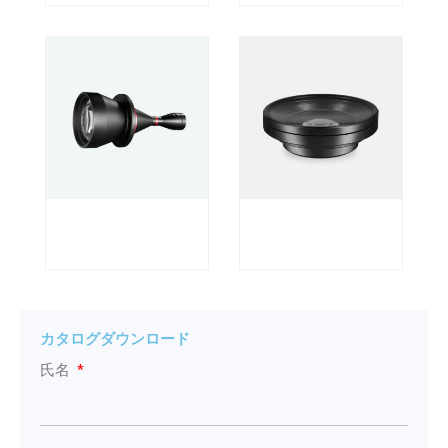
カタログダウンロード
氏名