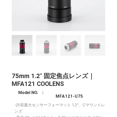
75mm 1.2" 固定焦点レンズ｜
MFA121 COOLENS
Model NO. :
MFA121-U75
-許容最大センサーフォーマット 1.2"、Cマウントレ
ンズ