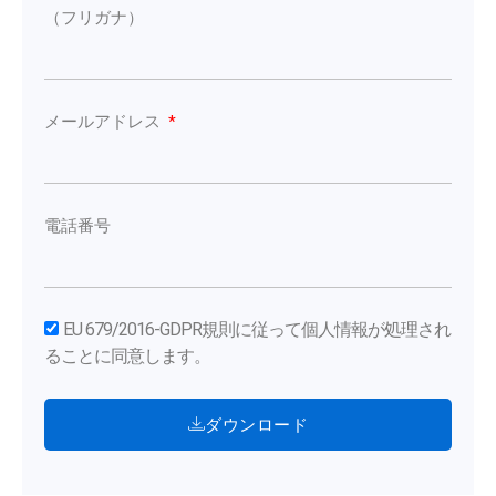
（フリガナ）
メールアドレス
電話番号
EU 679/2016-GDPR規則に従って個人情報が処理され
ることに同意します。
ダウンロード