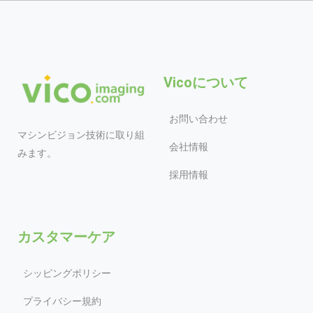
Vicoについて
お問い合わせ
マシンビジョン技術に取り組
会社情報
みます。
採用情報
カスタマーケア
シッピングポリシー
プライバシー規約