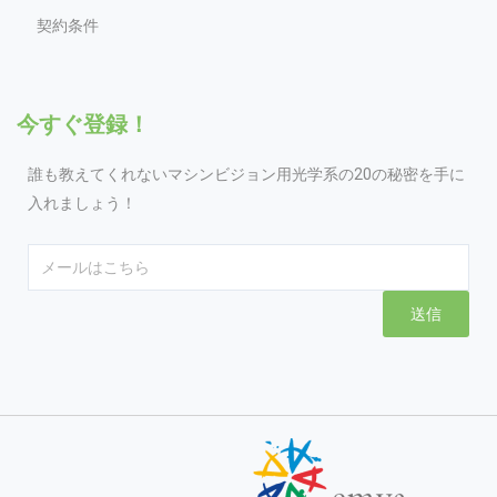
契約条件
今すぐ登録！
誰も教えてくれないマシンビジョン用光学系の20の秘密を手に
入れましょう！
Email
送信