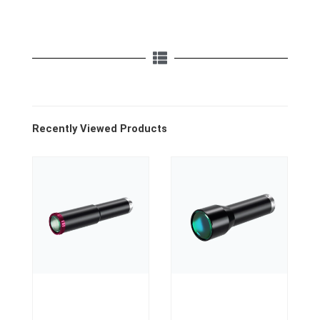
Recently Viewed Products