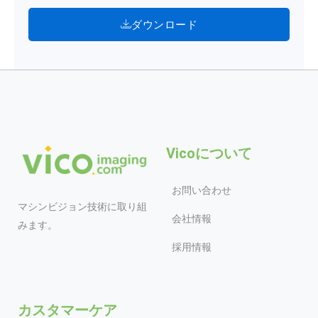
ダウンロード
Vicoについて
お問い合わせ
マシンビジョン技術に取り組
会社情報
みます。
採用情報
カスタマーケア