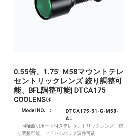
0.55倍、1.75″ M58マウントテレ
セントリックレンズ 絞り調整可
能、BFL調整可能| DTCA175
COOLENS®
Model NO. :
DTCA175-51-G-M58-
AL
・同軸照明ポート付きテレセントリックレンズ、絞
り調整可能、フランジバック調整可能