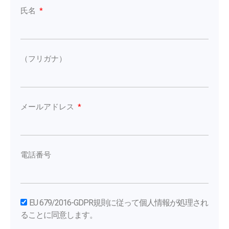
氏名
（フリガナ）
メールアドレス
電話番号
EU 679/2016-GDPR規則に従って個人情報が処理され
ることに同意します。