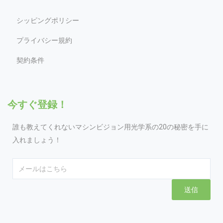
シッピングポリシー
プライバシー規約
契約条件
今すぐ登録！
誰も教えてくれないマシンビジョン用光学系の20の秘密を手に
入れましょう！
Email
送信