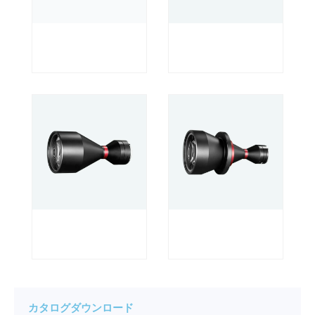
カタログダウンロード