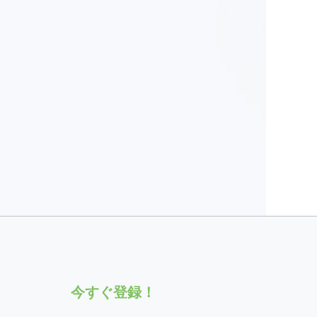
今すぐ登録！