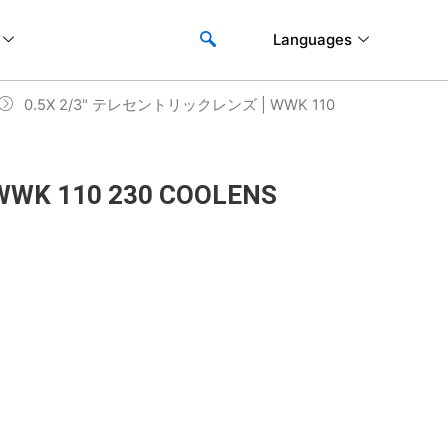
Languages
0.5X 2/3" テレセントリックレンズ | WWK 110
K 110 230 COOLENS