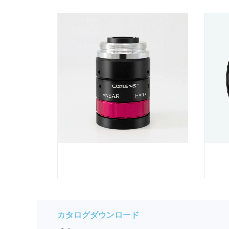
カタログダウンロード