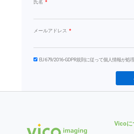
氏名
メールアドレス
EU 679/2016-GDPR規則に従って個人情報
Vico