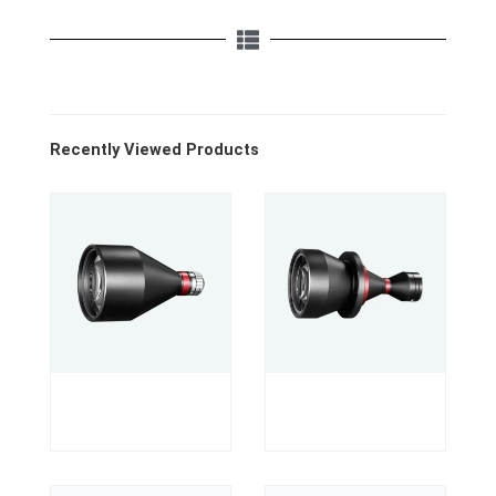
Recently Viewed Products