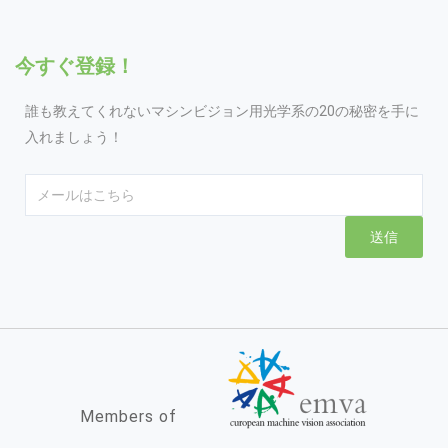
今すぐ登録！
誰も教えてくれないマシンビジョン用光学系の20の秘密を手に
入れましょう！
Email
送信
Members of