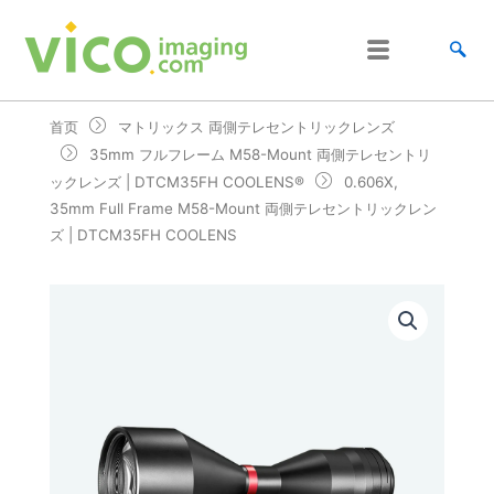
跳
至
内
容
首页
マトリックス 両側テレセントリックレンズ
35mm フルフレーム M58-Mount 両側テレセントリ
ックレンズ | DTCM35FH COOLENS®
0.606X,
35mm Full Frame M58-Mount 両側テレセントリックレン
ズ | DTCM35FH COOLENS