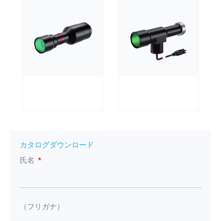
カタログダウンロード
氏名
（フリガナ）