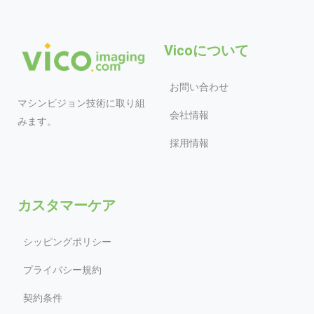
Vicoについて
お問い合わせ
マシンビジョン技術に取り組
会社情報
みます。
採用情報
カスタマーケア
シッピングポリシー
プライバシー規約
契約条件