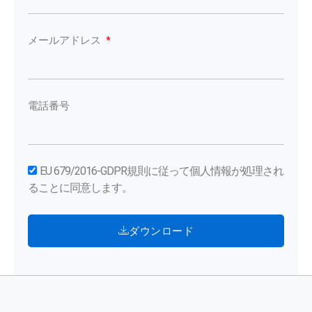
メールアドレス
電話番号
EU 679/2016-GDPR規則に従って個人情報が処理され
ることに同意します。
ダウンロード