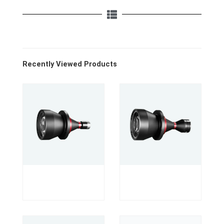
Recently Viewed Products