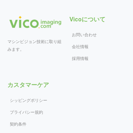
Vicoについて
お問い合わせ
マシンビジョン技術に取り組
会社情報
みます。
採用情報
カスタマーケア
シッピングポリシー
プライバシー規約
契約条件