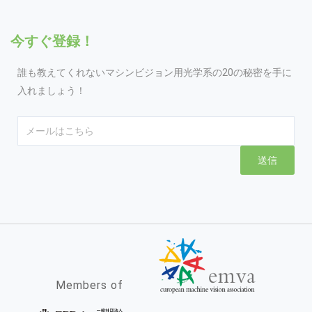
今すぐ登録！
誰も教えてくれないマシンビジョン用光学系の20の秘密を手に
入れましょう！
Email
送信
Members of