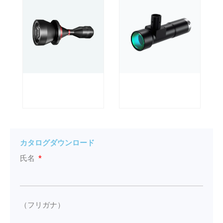
カタログダウンロード
氏名
（フリガナ）