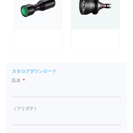
カタログダウンロード
氏名
（フリガナ）