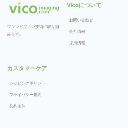
Vicoについて
お問い合わせ
マシンビジョン技術に取り組
会社情報
みます。
採用情報
カスタマーケア
シッピングポリシー
プライバシー規約
契約条件