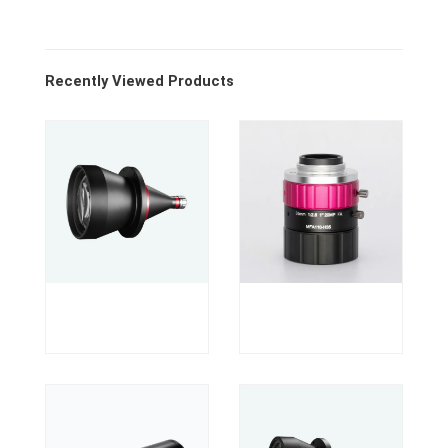
Recently Viewed Products