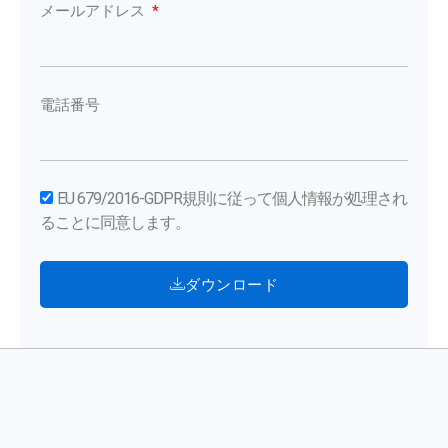
メールアドレス
電話番号
EU 679/2016-GDPR規則に従って個人情報が処理され
ることに同意します。
ダウンロード