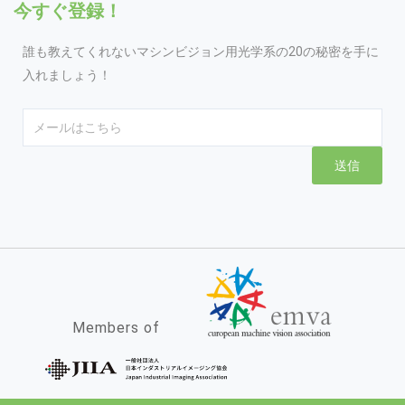
今すぐ登録！
誰も教えてくれないマシンビジョン用光学系の20の秘密を手に
入れましょう！
Email
送信
Members of