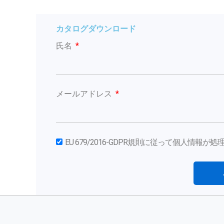
カタログダウンロード
氏名
メールアドレス
EU 679/2016-GDPR規則に従って個人情報