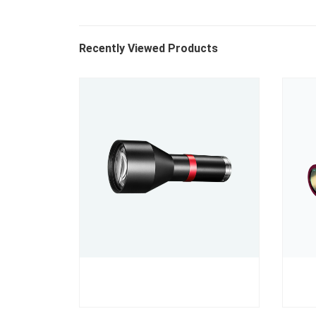
Recently Viewed Products