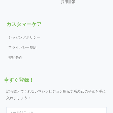
採用情報
カスタマーケア
シッピングポリシー
プライバシー規約
契約条件
今すぐ登録！
誰も教えてくれないマシンビジョン用光学系の20の秘密を手に
入れましょう！
Email