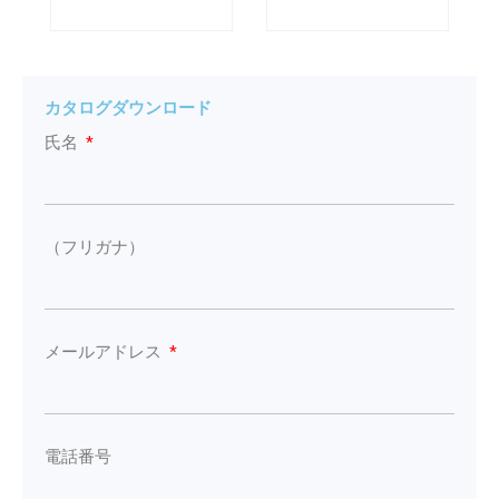
カタログダウンロード
氏名
（フリガナ）
メールアドレス
電話番号