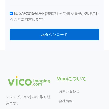
EU 679/2016-GDPR規則に従って個人情報が処理され
ることに同意します。
ダウンロード
Vicoについて
お問い合わせ
マシンビジョン技術に取り組
会社情報
みます。