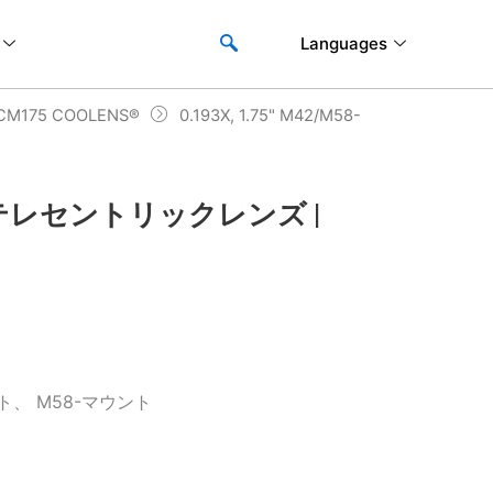
Languages
M175 COOLENS®
0.193X, 1.75" M42/M58-
nt 両側テレセントリックレンズ |
ト、 M58-マウント