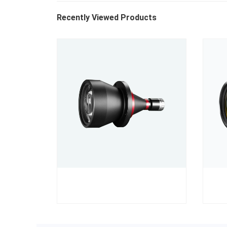
Recently Viewed Products