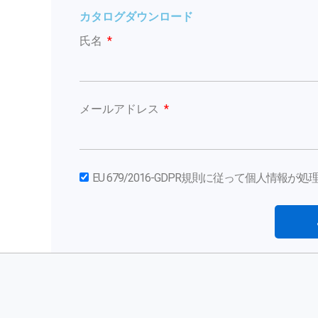
カタログダウンロード
氏名
メールアドレス
EU 679/2016-GDPR規則に従って個人情報