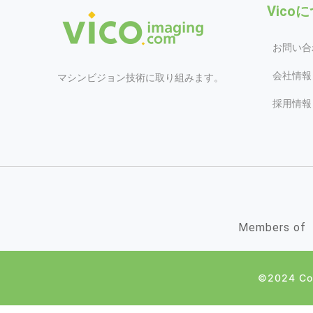
Vico
お問い合
会社情報
マシンビジョン技術に取り組みます。
採用情報
Members of
©2024 Cop