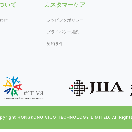
について
カスタマーケア
わせ
シッピングポリシー
プライバシー規約
契約条件
yright HONGKONG VICO TECHNOLOGY LIMITED. All Right