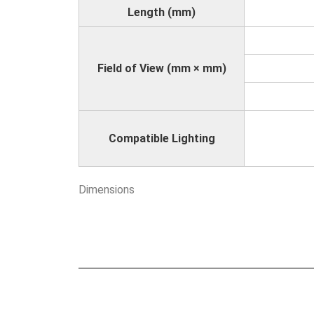
Length (mm)
Field of View (mm × mm)
Compatible Lighting
Dimensions