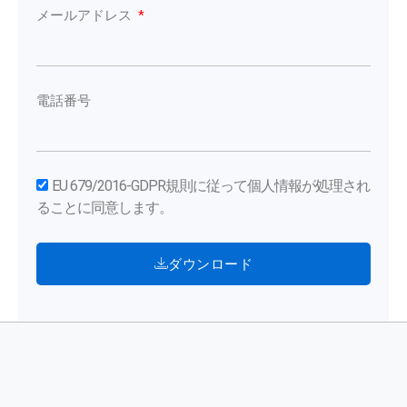
メールアドレス
電話番号
EU 679/2016-GDPR規則に従って個人情報が処理され
ることに同意します。
ダウンロード