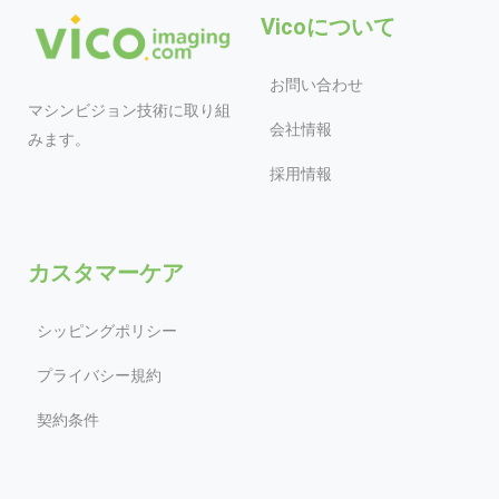
Vicoについて
お問い合わせ
マシンビジョン技術に取り組
会社情報
みます。
採用情報
カスタマーケア
シッピングポリシー
プライバシー規約
契約条件