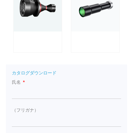
カタログダウンロード
氏名
（フリガナ）