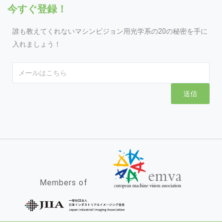
今すぐ登録！
誰も教えてくれないマシンビジョン用光学系の20の秘密を手に
入れましょう！
Email
送信
Members of