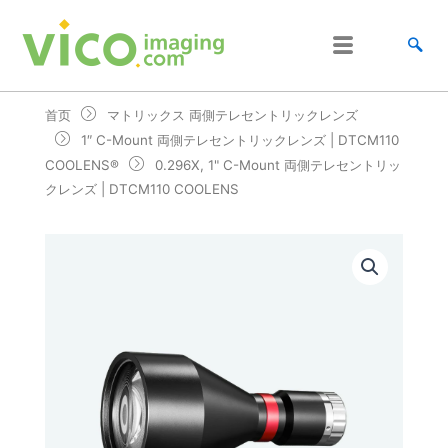
跳
至
内
容
首页
マトリックス 両側テレセントリックレンズ
1″ C-Mount 両側テレセントリックレンズ | DTCM110
COOLENS®
0.296X, 1" C-Mount 両側テレセントリッ
クレンズ | DTCM110 COOLENS