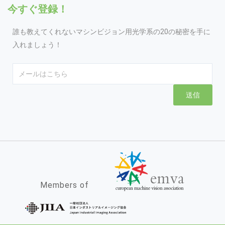
今すぐ登録！
誰も教えてくれないマシンビジョン用光学系の20の秘密を手に
入れましょう！
Email
送信
Members of