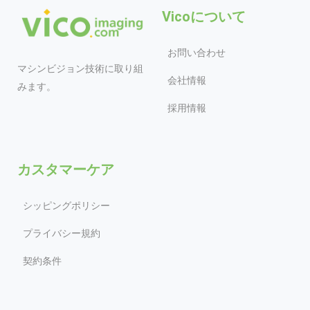
Vicoについて
お問い合わせ
マシンビジョン技術に取り組
会社情報
みます。
採用情報
カスタマーケア
シッピングポリシー
プライバシー規約
契約条件