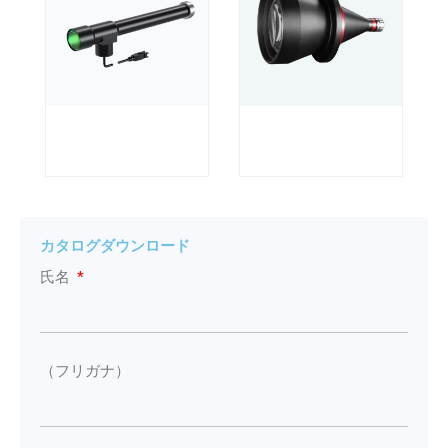
カタログダウンロード
氏名
（フリガナ）