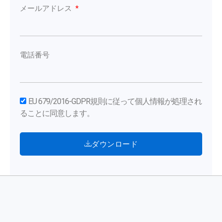
メールアドレス
電話番号
EU 679/2016-GDPR規則に従って個人情報が処理され
ることに同意します。
ダウンロード