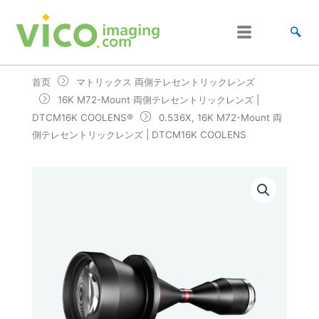
跳
至
内
容
首页
マトリックス 両側テレセントリックレンズ
16K M72-Mount 両側テレセントリックレンズ |
DTCM16K COOLENS®
0.536X, 16K M72-Mount 両
側テレセントリックレンズ | DTCM16K COOLENS