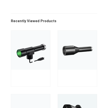
Recently Viewed Products