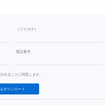
（フリガナ）
電話番号
が処理されることに同意します。
ダウンロード