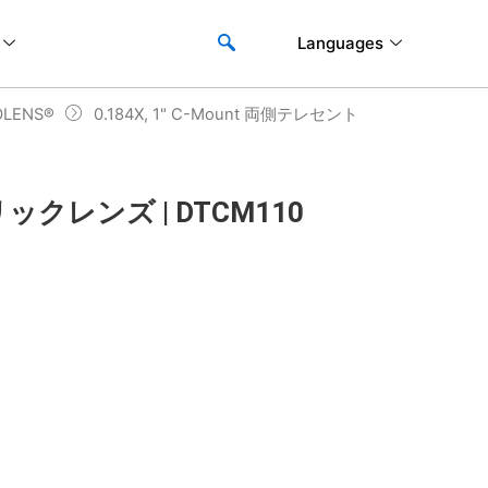
Languages
LENS®
0.184X, 1" C-Mount 両側テレセント
トリックレンズ | DTCM110