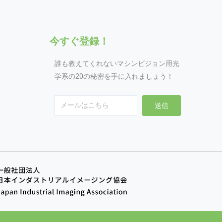
今すぐ登録！
誰も教えてくれないマシンビジョン用光
学系の20の秘密を手に入れましょう！
Email
送信