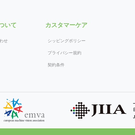
について
カスタマーケア
わせ
シッピングポリシー
プライバシー規約
契約条件