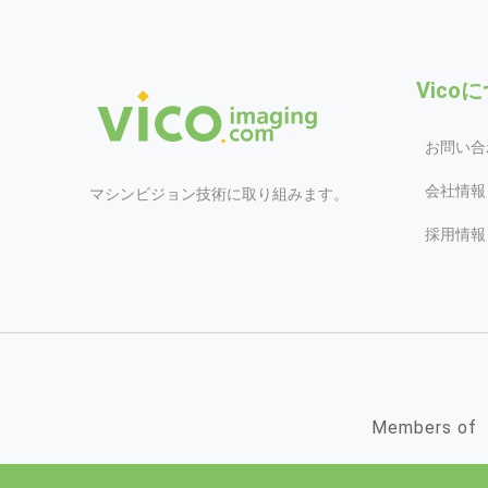
Vico
お問い合
会社情報
マシンビジョン技術に取り組みます。
採用情報
Members of