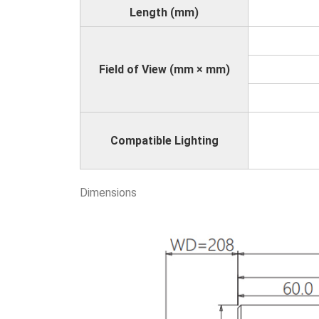
Length (mm)
Field of View (mm × mm)
Compatible Lighting
Dimensions