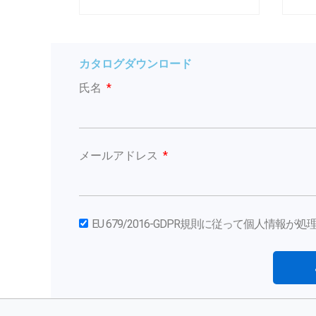
カタログダウンロード
氏名
メールアドレス
EU 679/2016-GDPR規則に従って個人情報