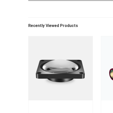
Recently Viewed Products