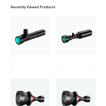
Recently Viewed Products