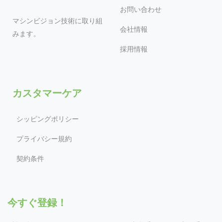
お問い合わせ
マシンビジョン技術に取り組
会社情報
みます。
採用情報
カスタマーケア
シッピングポリシー
プライバシー規約
契約条件
今すぐ登録！