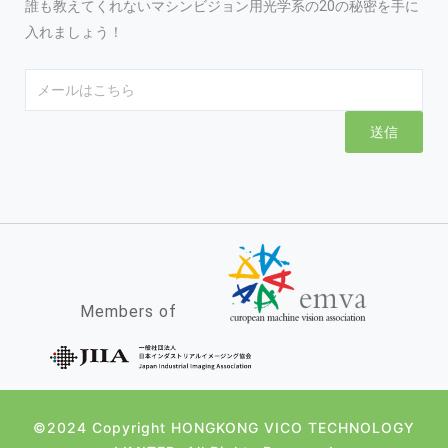
誰も教えてくれないマシンビジョン用光学系の20の秘密を手に
入れましょう！
Email
送信
Members of
©2024 Copyright HONGKONG VICO TECHNOLOGY