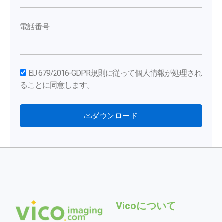
電話番号
EU 679/2016-GDPR規則に従って個人情報が処理され
ることに同意します。
ダウンロード
Vicoについて