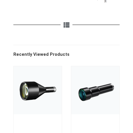
Recently Viewed Products