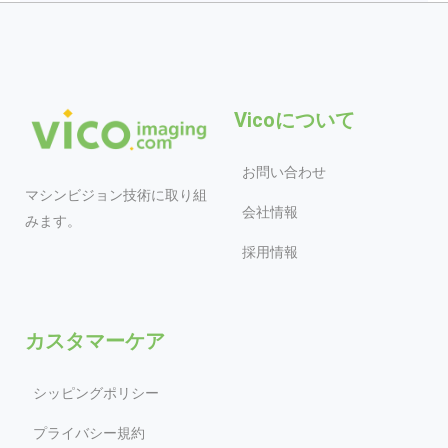
Vicoについて
お問い合わせ
マシンビジョン技術に取り組
会社情報
みます。
採用情報
カスタマーケア
シッピングポリシー
プライバシー規約