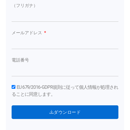
（フリガナ）
メールアドレス
電話番号
EU 679/2016-GDPR規則に従って個人情報が処理され
ることに同意します。
ダウンロード