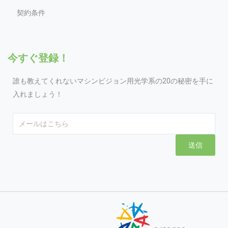
契約条件
今すぐ登録！
誰も教えてくれないマシンビジョン用光学系の20の秘密を手に
入れましょう！
Email
送信