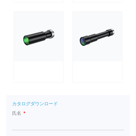
カタログダウンロード
氏名